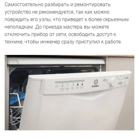
Самостоятельно разбирать и ремонтировать
устройство не рекомендуется, так как можно
повредить его узлы, что приведет к более серьезным
неполадкам. До приезда мастера вы можете
отключить прибор от сети, освободить доступ к
технике, чтобы инженер сразу приступил к работе.