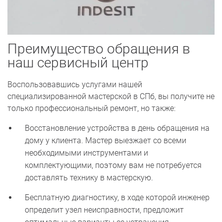
Преимущество обращения в
наш сервисный центр
Воспользовавшись услугами нашей
специализированной мастерской в СПб, вы получите не
только профессиональный ремонт, но также:
Восстановление устройства в день обращения на
дому у клиента. Мастер выезжает со всеми
необходимыми инструментами и
комплектующими, поэтому вам не потребуется
доставлять технику в мастерскую.
Бесплатную диагностику, в ходе которой инженер
определит узел неисправности, предложит