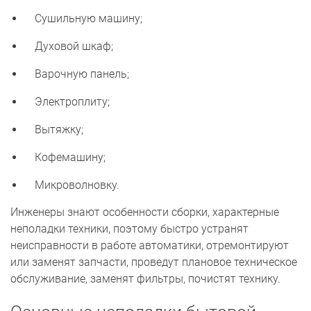
Сушильную машину;
Духовой шкаф;
Варочную панель;
Электроплиту;
Вытяжку;
Кофемашину;
Микроволновку.
Инженеры знают особенности сборки, характерные
неполадки техники, поэтому быстро устранят
неисправности в работе автоматики, отремонтируют
или заменят запчасти, проведут плановое техническое
обслуживание, заменят фильтры, почистят технику.