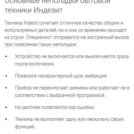
Основные неполадки бытовой
техники Индезит
Техника Indesit сочетает отличное качество сборки и
используемых деталей, но и она со временем выходит
из строя. Специалист отправится на экстренный вызов
при появлении таких неполадок:
Устройство не включается или выключается сразу
после включения.
Появился нехарактерный шум, вибрация.
Прибор не переключает режимы или работает не в
соответствии с выбранной программой.
На дисплее появляется код ошибки.
Техника не выполняет одну или несколько своих
функций.