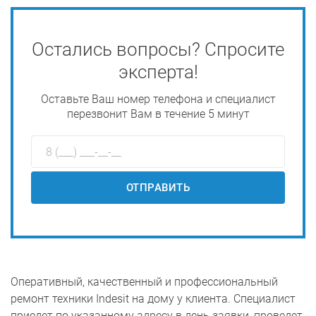
Остались вопросы? Спросите
эксперта!
Оставьте Ваш номер телефона и специалист
перезвонит Вам в течение 5 минут
ОТПРАВИТЬ
Оперативный, качественный и профессиональный
ремонт техники Indesit на дому у клиента. Специалист
приедет по указанному адресу в день заявки, проведет