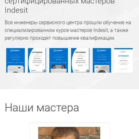
сертифицированных мастеров
Indesit
Все инженеры сервисного центра прошли обучение на
специализированном курсе мастеров Indesit, а также
регулярно проходят повышение квалификации.
Наши мастера