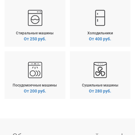
Стиральные машины
Холодильники
От 250 руб.
От 400 руб.
Посудомоечные машины
Сушильные машины
От 200 руб.
От 280 руб.