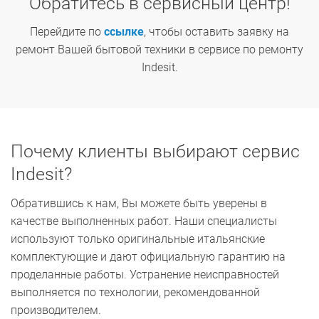
Обратитесь в сервисный центр!
Перейдите по
ссылке
, чтобы оставить заявку на
ремонт Вашей бытовой техники в сервисе по ремонту
Indesit.
Почему клиенты выбирают сервис
Indesit?
Обратившись к нам, Вы можете быть уверены в
качестве выполненных работ. Наши специалисты
используют только оригинальные итальянские
комплектующие и дают официальную гарантию на
проделанные работы. Устранение неисправностей
выполняется по технологии, рекомендованной
производителем.