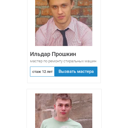
Ильдар Прошкин
мастер по ремонту стиральных машин
Вызвать мастера
стаж 12 лет