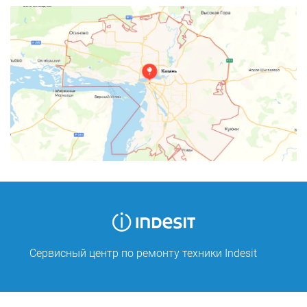
Сервисный центр по ремонту техники Indesit