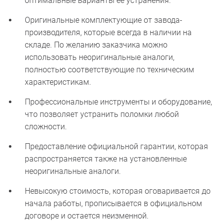
оптимальные варианты ее устранения.
Оригинальные комплектующие от завода-
производителя, которые всегда в наличии на
складе. По желанию заказчика можно
использовать неоригинальные аналоги,
полностью соответствующие по техническим
характеристикам.
Профессиональные инструменты и оборудование,
что позволяет устранить поломки любой
сложности.
Предоставление официальной гарантии, которая
распространяется также на установленные
неоригинальные аналоги.
Невысокую стоимость, которая оговаривается до
начала работы, прописывается в официальном
договоре и остается неизменной.