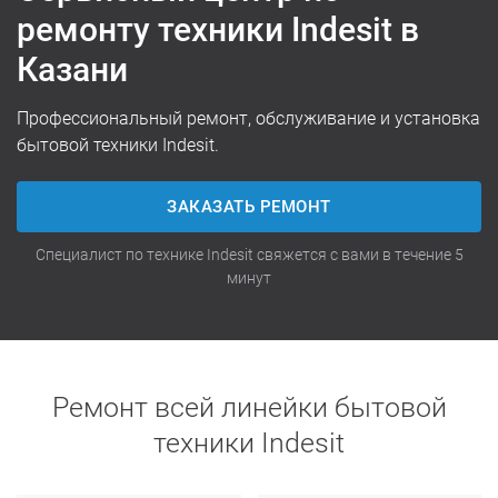
ремонту техники Indesit в
Казани
Профессиональный ремонт, обслуживание и установка
бытовой техники Indesit.
ЗАКАЗАТЬ РЕМОНТ
Специалист по технике Indesit свяжется с вами в течение 5
минут
Ремонт всей линейки бытовой
техники Indesit