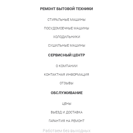
РЕМОНТ БЫТОВОЙ ТЕХНИКИ
СТИРАЛЬНЫЕ МАШИНЫ
ПОСУДОМОЕЧНЫЕ МАШИНЫ
ХОЛОДИЛЬНИКИ
СУШИЛЬНЫЕ МАШИНЫ
СЕРВИСНЫЙ ЦЕНТР
О КОМПАНИИ
КОНТАКТНАЯ ИНФОРМАЦИЯ
ОТЗЫВЫ
ОБСЛУЖИВАНИЕ
ЦЕНЫ
ВЫЕЗД И ДОСТАВКА
ГАРАНТИЯ НА РЕМОНТ
Работаем без выходных