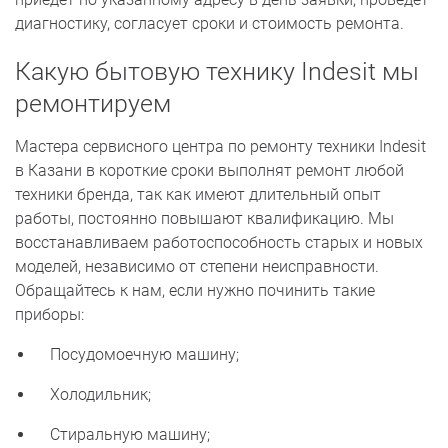
диагностику, согласует сроки и стоимость ремонта.
Какую бытовую технику Indesit мы
ремонтируем
Мастера сервисного центра по ремонту техники Indesit
в Казани в короткие сроки выполнят ремонт любой
техники бренда, так как имеют длительный опыт
работы, постоянно повышают квалификацию. Мы
восстанавливаем работоспособность старых и новых
моделей, независимо от степени неисправности.
Обращайтесь к нам, если нужно починить такие
приборы:
Посудомоечную машину;
Холодильник;
Стиральную машину;