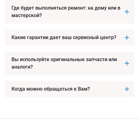
Где будет выполняться ремонт: на дому или в
мастерской?
Какие гарантии дает ваш сервисный центр?
Вы используйте оригинальные запчасти или
аналоги?
Когда можно обращаться к Вам?