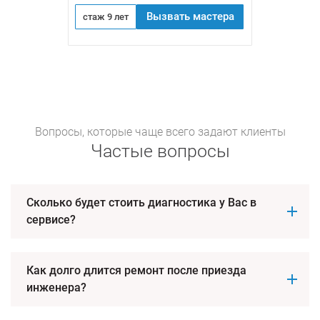
Вызвать мастера
стаж 9 лет
Вопросы, которые чаще всего задают клиенты
Частые вопросы
Сколько будет стоить диагностика у Вас в
сервисе?
Как долго длится ремонт после приезда
инженера?