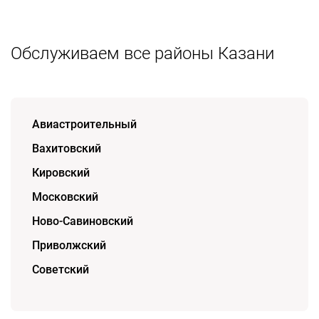
Обслуживаем все районы Казани
Авиастроительный
Вахитовский
Кировский
Московский
Ново-Савиновский
Приволжский
Советский