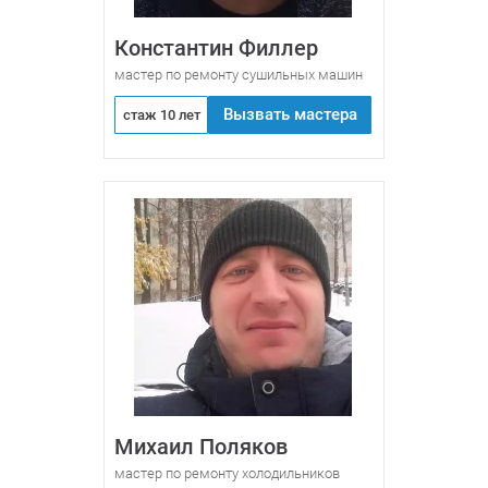
Константин Филлер
мастер по ремонту сушильных машин
Вызвать мастера
стаж 10 лет
Михаил Поляков
мастер по ремонту холодильников