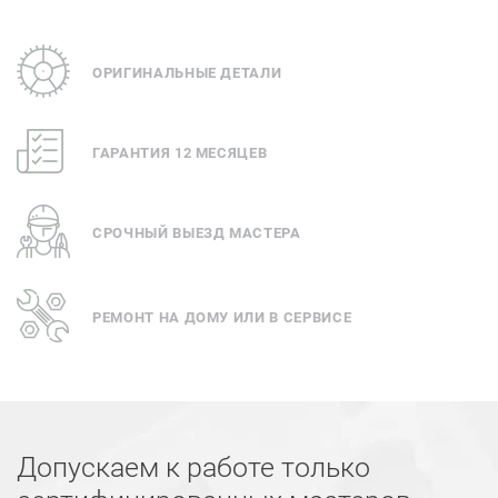
ОРИГИНАЛЬНЫЕ ДЕТАЛИ
ГАРАНТИЯ 12 МЕСЯЦЕВ
СРОЧНЫЙ ВЫЕЗД МАСТЕРА
РЕМОНТ НА ДОМУ ИЛИ В СЕРВИСЕ
Допускаем к работе только